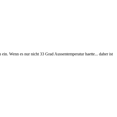
 ein. Wenn es nur nicht 33 Grad Aussentemperatur haette... daher ist