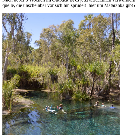
quelle, die unscheinbar vor sich hin sprudelt- hier um Mataranka gibt