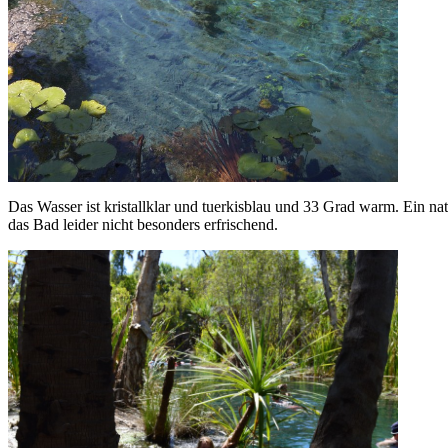
Das Wasser ist kristallklar und tuerkisblau und 33 Grad warm. Ein na
das Bad leider nicht besonders erfrischend.