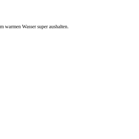
dem warmen Wasser super aushalten.