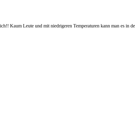
rrlich!! Kaum Leute und mit niedrigeren Temperaturen kann man es in 