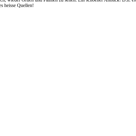
 es heisse Quellen!