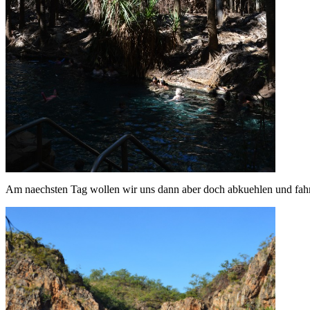
Am naechsten Tag wollen wir uns dann aber doch abkuehlen und fahr