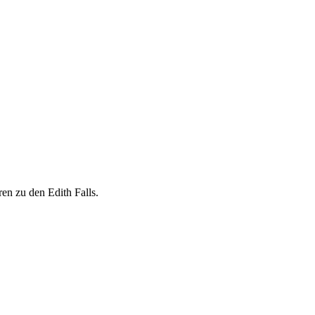
en zu den Edith Falls.